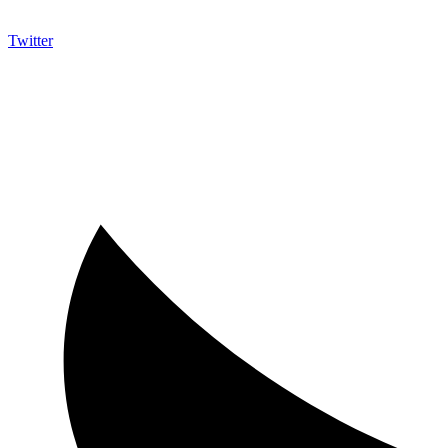
Twitter