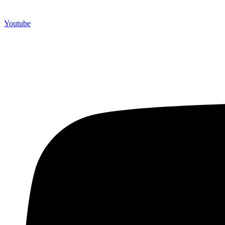
Youtube