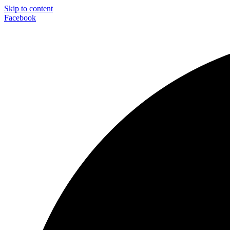
Skip to content
Facebook